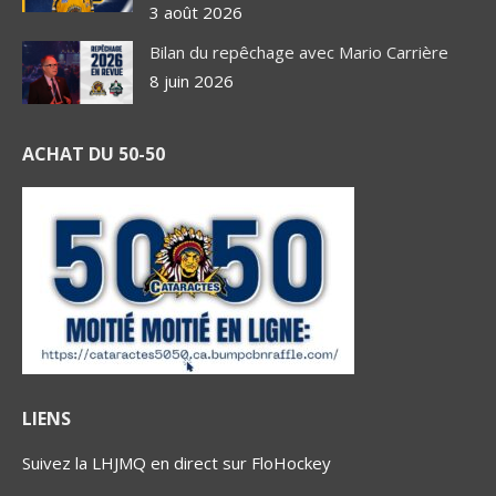
3 août 2026
Bilan du repêchage avec Mario Carrière
8 juin 2026
ACHAT DU 50-50
LIENS
Suivez la LHJMQ en direct sur FloHockey