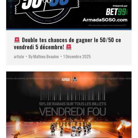
Double tes chances de gagner le 50/50 ce
vendredi 5 décembre!
article
By
Mathieu Beaulne
1 Décembre 2025