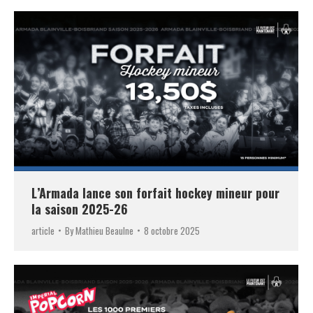
L’Armada lance son forfait hockey mineur pour
la saison 2025-26
article
By
Mathieu Beaulne
8 octobre 2025