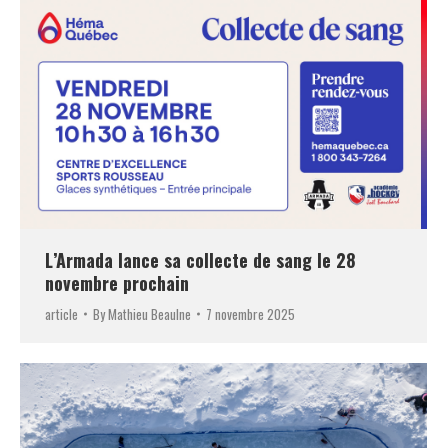
L’Armada lance sa collecte de sang le 28
novembre prochain
article
By
Mathieu Beaulne
7 novembre 2025