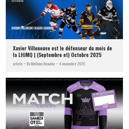
Xavier Villeneuve est le défenseur du mois de
la LHJMQ | (Septembre et) Octobre 2025
article
By
Mathieu Beaulne
4 novembre 2025