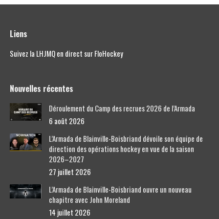
Liens
Suivez la LHJMQ en direct sur FloHockey
Nouvelles récentes
Déroulement du Camp des recrues 2026 de l’Armada
6 août 2026
L’Armada de Blainville-Boisbriand dévoile son équipe de
direction des opérations hockey en vue de la saison
2026–2027
27 juillet 2026
L’Armada de Blainville-Boisbriand ouvre un nouveau
chapitre avec John Moreland
14 juillet 2026