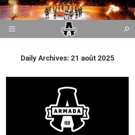
Searc
Daily Archives:
21 août 2025