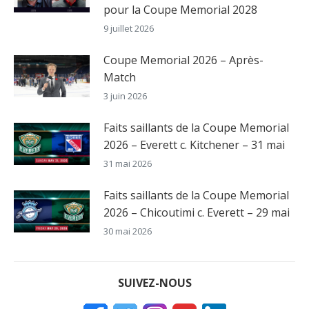
pour la Coupe Memorial 2028
9 juillet 2026
Coupe Memorial 2026 – Après-
Match
3 juin 2026
Faits saillants de la Coupe Memorial
2026 – Everett c. Kitchener – 31 mai
31 mai 2026
Faits saillants de la Coupe Memorial
2026 – Chicoutimi c. Everett – 29 mai
30 mai 2026
SUIVEZ-NOUS