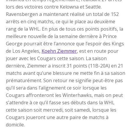
lors des victoires contre Kelowna et Seattle.
Ravensbergen a maintenant réalisé un total de 152
arrêts en cinq matchs, ce qui le place au deuxième
rang de la WHL. En plus de tous ces points positifs, la
meilleure nouvelle de la semaine dernière à Prince
George pourrait être l’annonce que l’espoir des Kings
de Los Angeles,
Koehn Ziemmer
, est en route pour
jouer avec les Cougars cette saison. La saison
dernière, Ziemmer a inscrit 31 points (11B-20A) en 21
matchs avant qu’une blessure ne mette fin à sa saison
prématurément. Son retour ne signifie peut-être pas
qu’il sera dans l’alignement ce soir lorsque les
Cougars affronteront les Winterhawks, mais on peut
s’attendre à ce qu’il fasse ses débuts dans la WHL
cette saison soit mercredi, soit samedi, lorsque les
Cougars joueront une autre paire de matchs à
domicile.