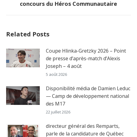
concours du Héros Communautaire
post:
Related Posts
Coupe Hlinka-Gretzky 2026 – Point
de presse d’après-match d’Alexis
Joseph – 4 août
5 août 2026
Disponibilité média de Damien Leduc
— Camp de développement national
des M17
22 juillet 2026
directeur général des Remparts,
parle de la candidature de Québec