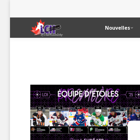
Nouvelles