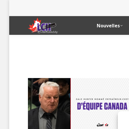
Nouvelles