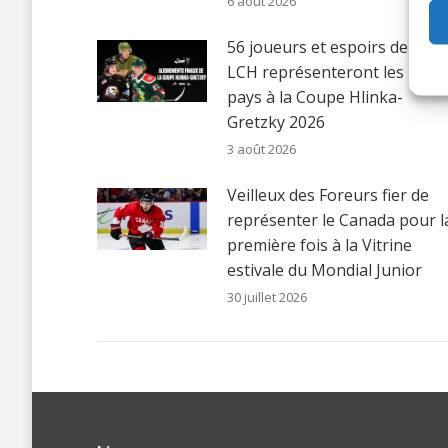
6 août 2026
56 joueurs et espoirs de la
LCH représenteront les huit
pays à la Coupe Hlinka-
Gretzky 2026
3 août 2026
Veilleux des Foreurs fier de
représenter le Canada pour l
première fois à la Vitrine
estivale du Mondial Junior
30 juillet 2026