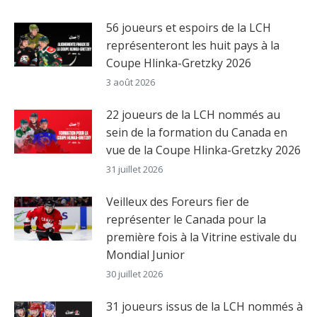
56 joueurs et espoirs de la LCH
représenteront les huit pays à la
Coupe Hlinka-Gretzky 2026
3 août 2026
22 joueurs de la LCH nommés au
sein de la formation du Canada en
vue de la Coupe Hlinka-Gretzky 2026
31 juillet 2026
Veilleux des Foreurs fier de
représenter le Canada pour la
première fois à la Vitrine estivale du
Mondial Junior
30 juillet 2026
31 joueurs issus de la LCH nommés à