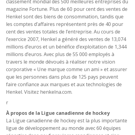
classement mondial des 500 meilleures entreprises du
magazine Fortune. Plus de 60 pour cent des ventes de
Henkel sont des biens de consommation, tandis que
les comptes d’affaires représentent près de 40 pour
cent des ventes totales de l’entreprise. Au cours de
l’exercice 2007, Henkel a généré des ventes de 13,074
millions d’euros et un bénéfice d’exploitation de 1,344
millions d’euros. Avec plus de 55 000 employés à
travers le monde dévoués à réaliser notre vision
corporative « Une marque comme un ami » et assurer
que les personnes dans plus de 125 pays peuvent
faire confiance aux marques et aux technologies de
Henkel. Visitez henkelna.com.
r
À propos de la Ligue canadienne de hockey
La Ligue canadienne de hockey est la plus importante
ligue de développement au monde avec 60 équipes