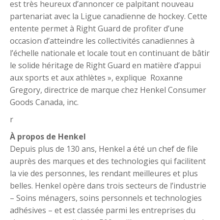
est très heureux d’annoncer ce palpitant nouveau
partenariat avec la Ligue canadienne de hockey. Cette
entente permet à Right Guard de profiter d’une
occasion d’atteindre les collectivités canadiennes à
l’échelle nationale et locale tout en continuant de bâtir
le solide héritage de Right Guard en matière d’appui
aux sports et aux athlètes », explique Roxanne
Gregory, directrice de marque chez Henkel Consumer
Goods Canada, inc.
r
À propos de Henkel
Depuis plus de 130 ans, Henkel a été un chef de file
auprès des marques et des technologies qui facilitent
la vie des personnes, les rendant meilleures et plus
belles. Henkel opère dans trois secteurs de l’industrie
– Soins ménagers, soins personnels et technologies
adhésives – et est classée parmi les entreprises du