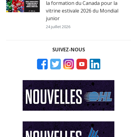
la formation du Canada pour la
vitrine estivale 2026 du Mondial
junior
24 juillet 2026
SUIVEZ-NOUS