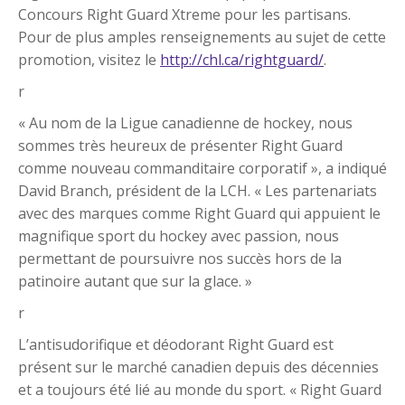
Concours Right Guard Xtreme pour les partisans.
Pour de plus amples renseignements au sujet de cette
promotion, visitez le
http://chl.ca/rightguard/
.
r
« Au nom de la Ligue canadienne de hockey, nous
sommes très heureux de présenter Right Guard
comme nouveau commanditaire corporatif », a indiqué
David Branch, président de la LCH. « Les partenariats
avec des marques comme Right Guard qui appuient le
magnifique sport du hockey avec passion, nous
permettant de poursuivre nos succès hors de la
patinoire autant que sur la glace. »
r
L’antisudorifique et déodorant Right Guard est
présent sur le marché canadien depuis des décennies
et a toujours été lié au monde du sport. « Right Guard