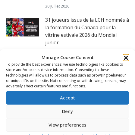
30 juillet 2026
31 joueurs issus de la LCH nommés à
la formation du Canada pour la
vitrine estivale 2026 du Mondial
junior
24 juillet 2026
Manage Cookie Consent
To provide the best experiences, we use technologies like cookies to
store and/or access device information. Consenting to these
SUIVEZ-NOUS
technologies will allow us to process data such as browsing behaviour
or unique IDs on this site. Not consenting or withdrawing consent, may
adversely affect certain features and functions.
Accept
Deny
View preferences