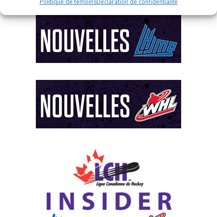
Politique de témoins
Déclaration de confidentialité