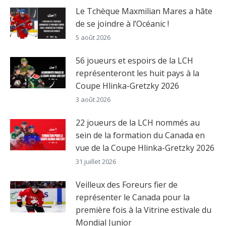
Le Tchèque Maxmilian Mares a hâte
de se joindre à l’Océanic !
5 août 2026
56 joueurs et espoirs de la LCH
représenteront les huit pays à la
Coupe Hlinka-Gretzky 2026
3 août 2026
22 joueurs de la LCH nommés au
sein de la formation du Canada en
vue de la Coupe Hlinka-Gretzky 2026
31 juillet 2026
Veilleux des Foreurs fier de
représenter le Canada pour la
première fois à la Vitrine estivale du
Mondial Junior