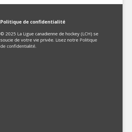
Politique de confidentialité
© 2025 La Ligue canadienne de hockey (LCH) se
soucie de votre vie privée. Lisez notre
Politique
de confidentialité
.