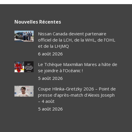
Nouvelles Récentes
Nissan Canada devient partenaire
officiel de la LCH, de la WHL, de l’OHL
et de la LHJMQ
6 août 2026
Le Tchèque Maxmilian Mares a hâte de
se joindre à l’Océanic !
5 août 2026
Coupe Hlinka-Gretzky 2026 – Point de
presse d’après-match d’Alexis Joseph
– 4 août
5 août 2026