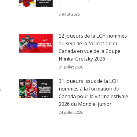
!
5 août 2026
22 joueurs de la LCH nommés
au sein de la formation du
Canada en vue de la Coupe
Hlinka-Gretzky 2026
31 juillet 2026
31 joueurs issus de la LCH
a
nommés à la formation du
Canada pour la vitrine estivale
2026 du Mondial junior
24 juillet 2026