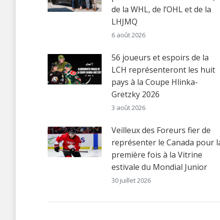
de la WHL, de l’OHL et de la
LHJMQ
6 août 2026
56 joueurs et espoirs de la
LCH représenteront les huit
pays à la Coupe Hlinka-
Gretzky 2026
3 août 2026
Veilleux des Foreurs fier de
représenter le Canada pour l
première fois à la Vitrine
estivale du Mondial Junior
30 juillet 2026