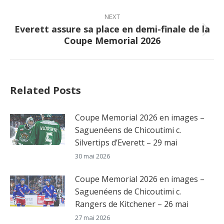
post:
NEXT
Everett assure sa place en demi-finale de la
Next
Coupe Memorial 2026
post:
Related Posts
Coupe Memorial 2026 en images –
Saguenéens de Chicoutimi c.
Silvertips d’Everett – 29 mai
30 mai 2026
Coupe Memorial 2026 en images –
Saguenéens de Chicoutimi c.
Rangers de Kitchener – 26 mai
27 mai 2026