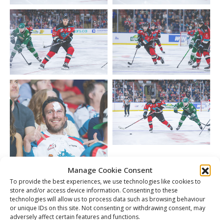
Manage Cookie Consent
To provide the best experiences, we use technologies like cookies to
store and/or access device information. Consenting to these
technologies will allow us to process data such as browsing behaviour
or unique IDs on this site. Not consenting or withdrawing consent, may
adversely affect certain features and functions.