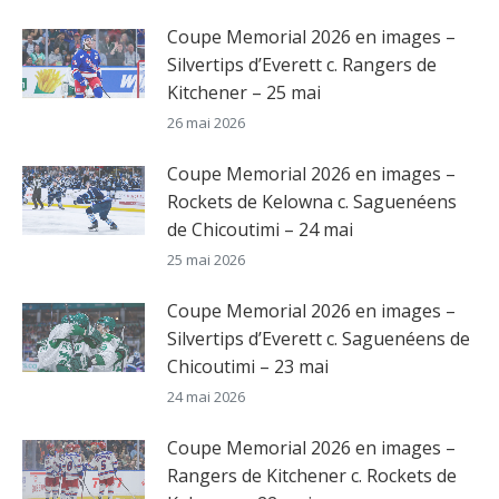
Coupe Memorial 2026 en images –
Silvertips d’Everett c. Rangers de
Kitchener – 25 mai
26 mai 2026
Coupe Memorial 2026 en images –
Rockets de Kelowna c. Saguenéens
de Chicoutimi – 24 mai
25 mai 2026
Coupe Memorial 2026 en images –
Silvertips d’Everett c. Saguenéens de
Chicoutimi – 23 mai
24 mai 2026
Coupe Memorial 2026 en images –
Rangers de Kitchener c. Rockets de