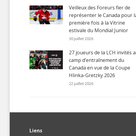
Veilleux des Foreurs fier de
représenter le Canada pour l
première fois à la Vitrine
estivale du Mondial Junior
30 juillet 2026
27 joueurs de la LCH invités 
camp d’entraînement du
Canada en vue de la Coupe
Hlinka-Gretzky 2026
22 juillet 2026
Liens