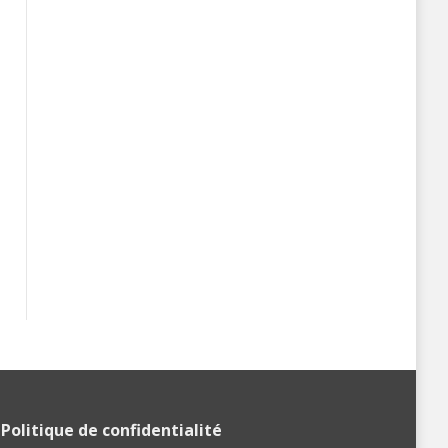
Politique de confidentialité