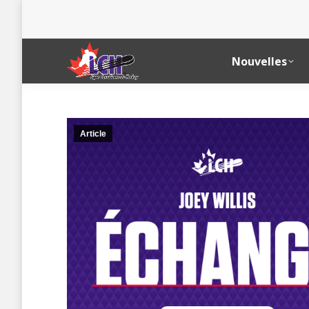
Nouvelles
Article