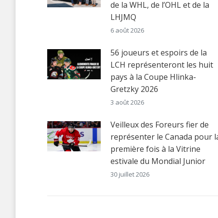
de la WHL, de l’OHL et de la
LHJMQ
6 août 2026
56 joueurs et espoirs de la
LCH représenteront les huit
pays à la Coupe Hlinka-
Gretzky 2026
3 août 2026
Veilleux des Foreurs fier de
représenter le Canada pour l
première fois à la Vitrine
estivale du Mondial Junior
30 juillet 2026