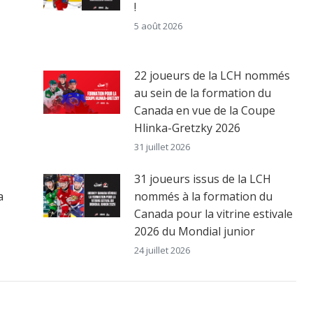
!
5 août 2026
22 joueurs de la LCH nommés
au sein de la formation du
Canada en vue de la Coupe
Hlinka-Gretzky 2026
31 juillet 2026
31 joueurs issus de la LCH
a
nommés à la formation du
Canada pour la vitrine estivale
2026 du Mondial junior
24 juillet 2026