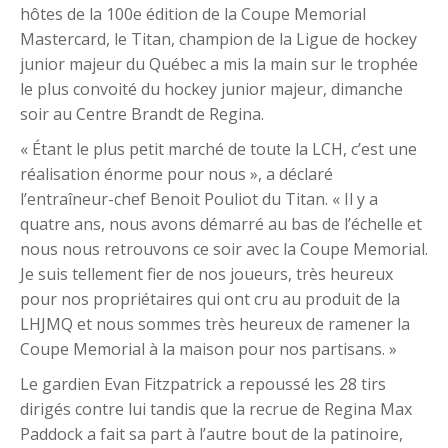
hôtes de la 100e édition de la Coupe Memorial
Mastercard, le Titan, champion de la Ligue de hockey
junior majeur du Québec a mis la main sur le trophée
le plus convoité du hockey junior majeur, dimanche
soir au Centre Brandt de Regina.
« Étant le plus petit marché de toute la LCH, c’est une
réalisation énorme pour nous », a déclaré
l’entraîneur-chef Benoit Pouliot du Titan. « Il y a
quatre ans, nous avons démarré au bas de l’échelle et
nous nous retrouvons ce soir avec la Coupe Memorial.
Je suis tellement fier de nos joueurs, très heureux
pour nos propriétaires qui ont cru au produit de la
LHJMQ et nous sommes très heureux de ramener la
Coupe Memorial à la maison pour nos partisans. »
Le gardien Evan Fitzpatrick a repoussé les 28 tirs
dirigés contre lui tandis que la recrue de Regina Max
Paddock a fait sa part à l’autre bout de la patinoire,