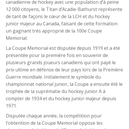
canadienne de hockey avec une population d’à peine
12 000 citoyens, le Titan d’Acadie-Bathurst représente
de tant de façons le cœur de la LCH et du hockey
junior majeur au Canada, faisant de cette formation
un gagnant très approprié de la 100e Coupe
Memorial.
La Coupe Memorial est disputée depuis 1919 et a été
présentée pour la première fois en souvenir de
plusieurs grands joueurs canadiens qui ont payé le
prix ultime en défense de leur pays lors de la Première
Guerre mondiale. Initialement le symbole du
championnat national junior, la Coupe a ensuite été le
trophée de la suprématie du hockey junior A à
compter de 1934 et du hockey junior majeur depuis
1971.
Disputée chaque année, la compétition pour
l’obtention de la Coupe Memorial oppose les