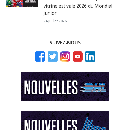
vitrine estivale 2026 du Mondial
junior
24 juillet 2026
SUIVEZ-NOUS