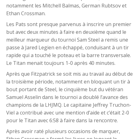
notamment les Mitchell Balmas, German Rubtsov et
Ethan Crossman.
Les Pats sont presque parvenus à inscrire un premier
but avec deux minutes à faire en deuxième quand le
meilleur marqueur du tournoi Sam Steel a remis une
passe à Jared Legien en échappé, conduisant à un tir
rapide qui a touché le poteau et la barre transversale.
Le Titan menait toujours 1-0 après 40 minutes.
Après que Fitzpatrick se soit mis au travail au début de
la troisième période, notamment en bloquant un tir à
bout portant de Steel, le cinquième but du vétéran
Samuel Asselin dans le tournoi a doublé l’avance des
champions de la LHJMQ. Le capitaine Jeffrey Truchon-
Viel a contribué avec une mention d’aide et c’était 2-0
pour le Titan avec 6:58 à faire dans la rencontre.
Après avoir raté plusieurs occasions de marquer,