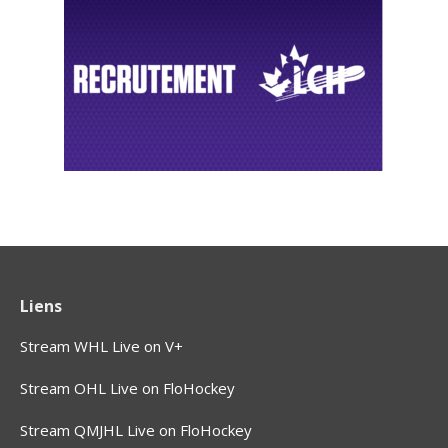
Liens
Stream WHL Live on V+
Stream OHL Live on FloHockey
Stream QMJHL Live on FloHockey