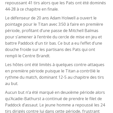
repoussant 41 tirs alors que les Pats ont été dominés
44-28 à ce chapitre en finale.
Le défenseur de 20 ans Adam Holwell a ouvert le
pointage pour le Titan avec 3:50 à faire en première
période, profitant d’une passe de Mitchell Balmas
pour s’amener à l’entrée du cercle de mise en jeu et
battre Paddock d’un tir bas. Ce but a eu l’effet d’une
douche froide sur les partisans des Pats qui ont
rempli le Centre Brandt.
Les hôtes ont été limités à quelques contre-attaques
en première période puisque le Titan a contrôlé le
rythme du match, dominant 12-5 au chapitre des tirs
au but.
Aucun but n’a été marqué en deuxième période alors
qu’Acadie-Bathurst a continué de prendre le filet de
Paddock d’assaut. Le jeune homme a repoussé les 24
tirs dirigés contre lui dans cette période, frustrant