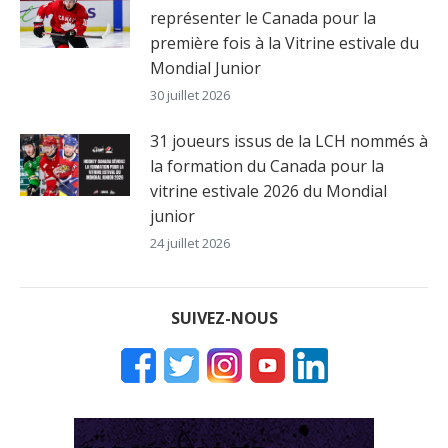
représenter le Canada pour la
première fois à la Vitrine estivale du
Mondial Junior
30 juillet 2026
31 joueurs issus de la LCH nommés à
la formation du Canada pour la
vitrine estivale 2026 du Mondial
junior
24 juillet 2026
SUIVEZ-NOUS