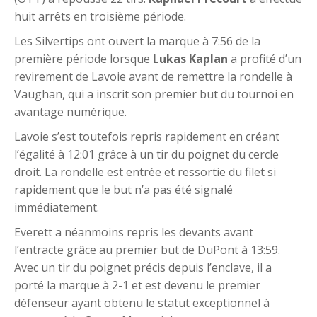
huit arrêts en troisième période.
Les Silvertips ont ouvert la marque à 7:56 de la
première période lorsque
Lukas Kaplan
a profité d’un
revirement de Lavoie avant de remettre la rondelle à
Vaughan, qui a inscrit son premier but du tournoi en
avantage numérique.
Lavoie s’est toutefois repris rapidement en créant
l’égalité à 12:01 grâce à un tir du poignet du cercle
droit. La rondelle est entrée et ressortie du filet si
rapidement que le but n’a pas été signalé
immédiatement.
Everett a néanmoins repris les devants avant
l’entracte grâce au premier but de DuPont à 13:59.
Avec un tir du poignet précis depuis l’enclave, il a
porté la marque à 2-1 et est devenu le premier
défenseur ayant obtenu le statut exceptionnel à