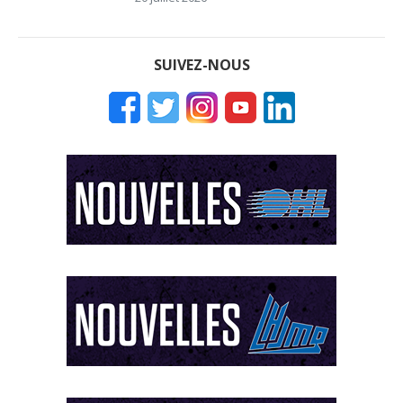
SUIVEZ-NOUS