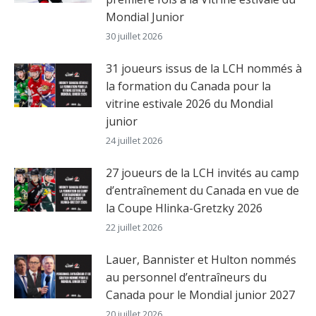
Mondial Junior
30 juillet 2026
31 joueurs issus de la LCH nommés à
la formation du Canada pour la
vitrine estivale 2026 du Mondial
junior
24 juillet 2026
27 joueurs de la LCH invités au camp
d’entraînement du Canada en vue de
la Coupe Hlinka-Gretzky 2026
22 juillet 2026
Lauer, Bannister et Hulton nommés
au personnel d’entraîneurs du
Canada pour le Mondial junior 2027
20 juillet 2026