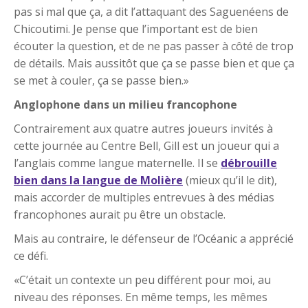
pas si mal que ça, a dit l’attaquant des Saguenéens de
Chicoutimi. Je pense que l’important est de bien
écouter la question, et de ne pas passer à côté de trop
de détails. Mais aussitôt que ça se passe bien et que ça
se met à couler, ça se passe bien.»
Anglophone dans un milieu francophone
Contrairement aux quatre autres joueurs invités à
cette journée au Centre Bell, Gill est un joueur qui a
l’anglais comme langue maternelle. Il se
débrouille
bien dans la langue de Molière
(mieux qu’il le dit),
mais accorder de multiples entrevues à des médias
francophones aurait pu être un obstacle.
Mais au contraire, le défenseur de l’Océanic a apprécié
ce défi.
«C’était un contexte un peu différent pour moi, au
niveau des réponses. En même temps, les mêmes