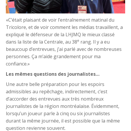
«C’était plaisant de voir l’entraînement matinal du
Tricolore, et de voir comment les médias travaillent, a
expliqué le défenseur de la LHJMQ le mieux classé
e
dans la liste de la Centrale, au 38
rang. Il y a eu
beaucoup d’entrevues, j’ai parlé avec de nombreuses
personnes. Ça m’aide grandement pour ma
confiance.»
Les mêmes questions des journalistes…
Une autre belle préparation pour les espoirs
admissibles au repêchage, indirectement, c’est
d’accorder des entrevues aux très nombreux
journalistes de la région montréalaise. Évidemment,
lorsqu’un joueur parle à cinq ou six journalistes
durant la même journée, il est possible que la même
question revienne souvent.