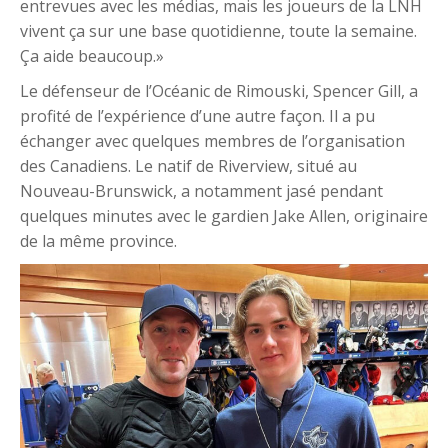
entrevues avec les médias, mais les joueurs de la LNH
vivent ça sur une base quotidienne, toute la semaine.
Ça aide beaucoup.»
Le défenseur de l’Océanic de Rimouski, Spencer Gill, a
profité de l’expérience d’une autre façon. Il a pu
échanger avec quelques membres de l’organisation
des Canadiens. Le natif de Riverview, situé au
Nouveau-Brunswick, a notamment jasé pendant
quelques minutes avec le gardien Jake Allen, originaire
de la même province.