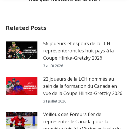
post:
Related Posts
56 joueurs et espoirs de la LCH
représenteront les huit pays à la
Coupe Hlinka-Gretzky 2026
3 août 2026
22 joueurs de la LCH nommés au
sein de la formation du Canada en
vue de la Coupe Hlinka-Gretzky 2026
31 juillet 2026
Veilleux des Foreurs fier de
représenter le Canada pour la
première fois à la Vitrine estivale du