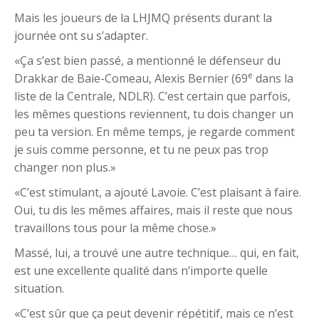
Mais les joueurs de la LHJMQ présents durant la
journée ont su s’adapter.
«Ça s’est bien passé, a mentionné le défenseur du
e
Drakkar de Baie-Comeau, Alexis Bernier (69
dans la
liste de la Centrale, NDLR). C’est certain que parfois,
les mêmes questions reviennent, tu dois changer un
peu ta version. En même temps, je regarde comment
je suis comme personne, et tu ne peux pas trop
changer non plus.»
«C’est stimulant, a ajouté Lavoie. C’est plaisant à faire.
Oui, tu dis les mêmes affaires, mais il reste que nous
travaillons tous pour la même chose.»
Massé, lui, a trouvé une autre technique… qui, en fait,
est une excellente qualité dans n’importe quelle
situation.
«C’est sûr que ça peut devenir répétitif, mais ce n’est