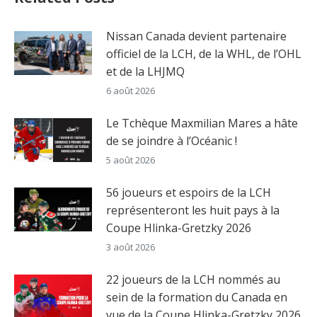
Nissan Canada devient partenaire
officiel de la LCH, de la WHL, de l’OHL
et de la LHJMQ
6 août 2026
Le Tchèque Maxmilian Mares a hâte
de se joindre à l’Océanic !
5 août 2026
56 joueurs et espoirs de la LCH
représenteront les huit pays à la
Coupe Hlinka-Gretzky 2026
3 août 2026
22 joueurs de la LCH nommés au
sein de la formation du Canada en
vue de la Coupe Hlinka-Gretzky 2026