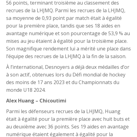
56 points, terminant troisième au classement des
recrues de la LHJMQ. Parmi les recrues de la LHJMQ,
sa moyenne de 0,93 point par match était à égalité
pour la première place, tandis que ses 18 aides en
avantage numérique et son pourcentage de 53,9 % au
mises au jeu étaient à égalité pour la troisième place.
Son magnifique rendement lui a mérité une place dans
l’équipe des recrues de la LHJMQ à la fin de la saison.
À l’international, Desnoyers a déjà deux médailles d’or
à son actif, obtenues lors du Défi mondial de hockey
des moins de 17 ans 2023 et du Championnats du
monde U18 2024.
Alex Huang – Chicoutimi
Parmi les défenseurs recrues de la LHJMQ, Huang
était à égalité pour la première place avec huit buts et
au deuxième avec 36 points. Ses 19 aides en avantage
numérique étaient également à égalité pour la