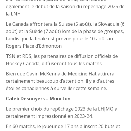
également le début de la saison du repêchage 2025 de
la LNH.
Le Canada affrontera la Suisse (5 août), la Slovaquie (6
août) et la Suède (7 août) lors de la phase de groupes,
tandis que la finale est prévue pour le 10 août au
Rogers Place d’Edmonton.
TSN et RDS, les partenaires de diffusion officiels de
Hockey Canada, diffuseront tous les matchs.
Bien que Gavin McKenna de Medicine Hat attirera
certainement beaucoup d’attention, il y a d’autres
étoiles canadiennes à surveiller cette semaine.
Caleb Desnoyers – Moncton
Le premier choix du repêchage 2023 de la LHJMQ a
certainement impressionné en 2023-24.
En 60 matchs, le joueur de 17 ans a inscrit 20 buts et