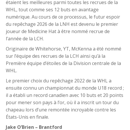
étaient les meilleures parmi toutes les recrues de la
WHL, tout comme ses 12 buts en avantage
numérique. Au cours de ce processus, le futur espoir
du repêchage 2026 de la LNH est devenu le premier
joueur de Medicine Hat à être nommé recrue de
l’année de la LCH.
Originaire de Whitehorse, YT, McKenna a été nommé
sur l’équipe des recrues de la LCH ainsi qu’à la
Première équipe d’étoiles de la Division centrale de la
WHL.
Le premier choix du repêchage 2022 de la WHL a
ensuite connu un championnat du monde U18 record ;
il a établi un record canadien avec 10 buts et 20 points
pour mener son pays à l’or, où il a inscrit un tour du
chapeau lors d’une remontée incroyable contre les
États-Unis en finale.
Jake O’Brien – Brantford