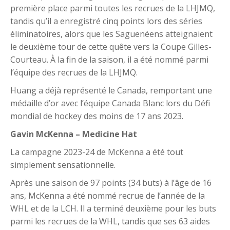
première place parmi toutes les recrues de la LHJMQ,
tandis qu’il a enregistré cinq points lors des séries
éliminatoires, alors que les Saguenéens atteignaient
le deuxième tour de cette quête vers la Coupe Gilles-
Courteau. À la fin de la saison, il a été nommé parmi
l’équipe des recrues de la LHJMQ.
Huang a déjà représenté le Canada, remportant une
médaille d’or avec l’équipe Canada Blanc lors du Défi
mondial de hockey des moins de 17 ans 2023.
Gavin McKenna – Medicine Hat
La campagne 2023-24 de McKenna a été tout
simplement sensationnelle.
Après une saison de 97 points (34 buts) à l’âge de 16
ans, McKenna a été nommé recrue de l’année de la
WHL et de la LCH. Il a terminé deuxième pour les buts
parmi les recrues de la WHL, tandis que ses 63 aides