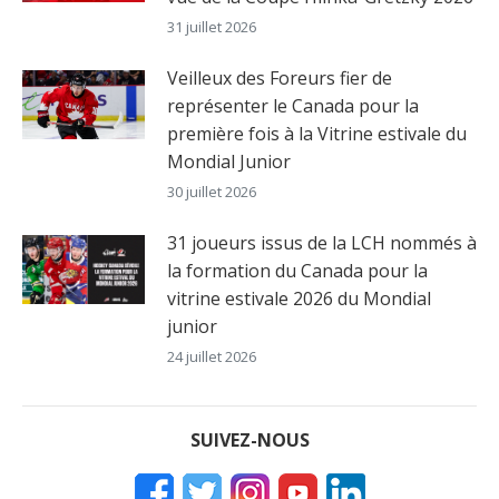
31 juillet 2026
Veilleux des Foreurs fier de
représenter le Canada pour la
première fois à la Vitrine estivale du
Mondial Junior
30 juillet 2026
31 joueurs issus de la LCH nommés à
la formation du Canada pour la
vitrine estivale 2026 du Mondial
junior
24 juillet 2026
SUIVEZ-NOUS