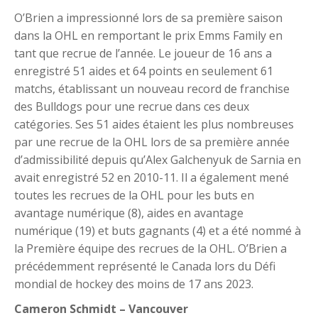
O’Brien a impressionné lors de sa première saison
dans la OHL en remportant le prix Emms Family en
tant que recrue de l’année. Le joueur de 16 ans a
enregistré 51 aides et 64 points en seulement 61
matchs, établissant un nouveau record de franchise
des Bulldogs pour une recrue dans ces deux
catégories. Ses 51 aides étaient les plus nombreuses
par une recrue de la OHL lors de sa première année
d’admissibilité depuis qu’Alex Galchenyuk de Sarnia en
avait enregistré 52 en 2010-11. Il a également mené
toutes les recrues de la OHL pour les buts en
avantage numérique (8), aides en avantage
numérique (19) et buts gagnants (4) et a été nommé à
la Première équipe des recrues de la OHL. O’Brien a
précédemment représenté le Canada lors du Défi
mondial de hockey des moins de 17 ans 2023.
Cameron Schmidt – Vancouver