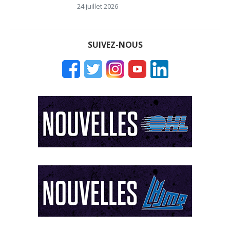
24 juillet 2026
SUIVEZ-NOUS