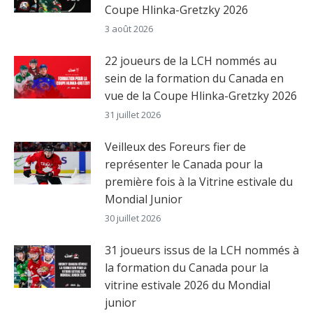
Coupe Hlinka-Gretzky 2026
3 août 2026
22 joueurs de la LCH nommés au
sein de la formation du Canada en
vue de la Coupe Hlinka-Gretzky 2026
31 juillet 2026
Veilleux des Foreurs fier de
représenter le Canada pour la
première fois à la Vitrine estivale du
Mondial Junior
30 juillet 2026
31 joueurs issus de la LCH nommés à
la formation du Canada pour la
vitrine estivale 2026 du Mondial
junior