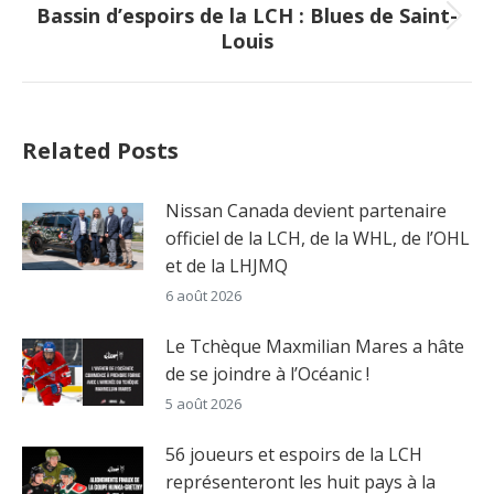
Bassin d’espoirs de la LCH : Blues de Saint-
Next
Louis
post:
Related Posts
Nissan Canada devient partenaire
officiel de la LCH, de la WHL, de l’OHL
et de la LHJMQ
6 août 2026
Le Tchèque Maxmilian Mares a hâte
de se joindre à l’Océanic !
5 août 2026
56 joueurs et espoirs de la LCH
représenteront les huit pays à la