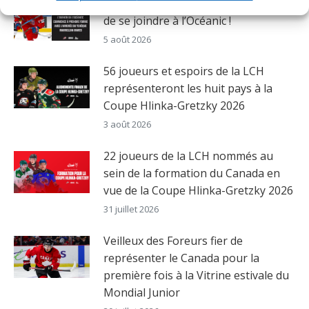
Le Tchèque Maxmilian Mares a hâte
de se joindre à l’Océanic !
5 août 2026
56 joueurs et espoirs de la LCH
représenteront les huit pays à la
Coupe Hlinka-Gretzky 2026
3 août 2026
22 joueurs de la LCH nommés au
sein de la formation du Canada en
vue de la Coupe Hlinka-Gretzky 2026
31 juillet 2026
Veilleux des Foreurs fier de
représenter le Canada pour la
première fois à la Vitrine estivale du
Mondial Junior