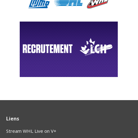
Liens
Stream WHL Live on V+