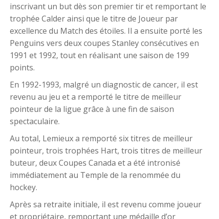
inscrivant un but dès son premier tir et remportant le
trophée Calder ainsi que le titre de Joueur par
excellence du Match des étoiles. Il a ensuite porté les
Penguins vers deux coupes Stanley consécutives en
1991 et 1992, tout en réalisant une saison de 199
points.
En 1992-1993, malgré un diagnostic de cancer, il est
revenu au jeu et a remporté le titre de meilleur
pointeur de la ligue grâce à une fin de saison
spectaculaire.
Au total, Lemieux a remporté six titres de meilleur
pointeur, trois trophées Hart, trois titres de meilleur
buteur, deux Coupes Canada et a été intronisé
immédiatement au Temple de la renommée du
hockey.
Après sa retraite initiale, il est revenu comme joueur
et propriétaire, remportant une médaille d’or