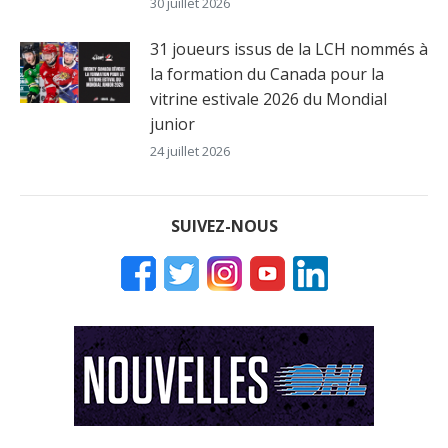
30 juillet 2026
31 joueurs issus de la LCH nommés à
la formation du Canada pour la
vitrine estivale 2026 du Mondial
junior
24 juillet 2026
SUIVEZ-NOUS