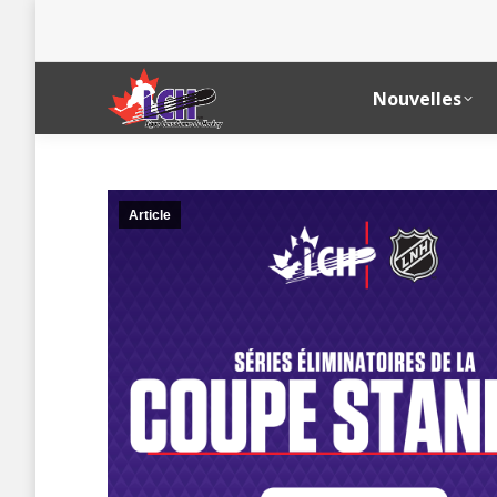
Nouvelles
Article