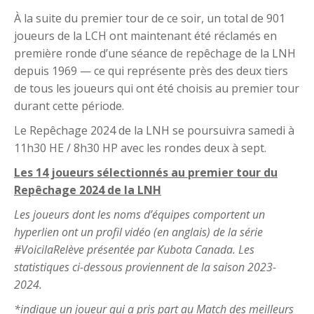
À la suite du premier tour de ce soir, un total de 901
joueurs de la LCH ont maintenant été réclamés en
première ronde d’une séance de repêchage de la LNH
depuis 1969 — ce qui représente près des deux tiers
de tous les joueurs qui ont été choisis au premier tour
durant cette période.
Le Repêchage 2024 de la LNH se poursuivra samedi à
11h30 HE / 8h30 HP avec les rondes deux à sept.
Les 14 joueurs sélectionnés au premier tour du
Repêchage 2024 de la LNH
Les joueurs dont les noms d’équipes comportent un
hyperlien ont un profil vidéo (en anglais)
de la série
#VoicilaRelève présentée par Kubota Canada. Les
statistiques ci-dessous proviennent de la saison 2023-
2024.
*indique un joueur qui a pris part au Match des meilleurs