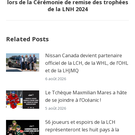
lors de la Cérémonie de remise des trophées
Next
de la LNH 2024
post:
Related Posts
Nissan Canada devient partenaire
officiel de la LCH, de la WHL, de l’OHL
et de la LHJMQ
6 août 2026
Le Tchèque Maxmilian Mares a hâte
de se joindre à l’Océanic !
5 août 2026
56 joueurs et espoirs de la LCH
représenteront les huit pays à la