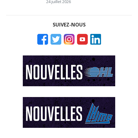
24 juillet 2026
SUIVEZ-NOUS