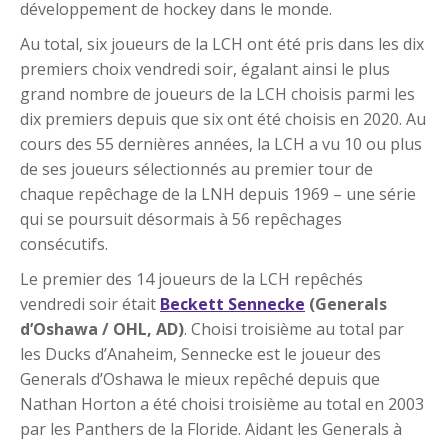
développement de hockey dans le monde.
Au total, six joueurs de la LCH ont été pris dans les dix
premiers choix vendredi soir, égalant ainsi le plus
grand nombre de joueurs de la LCH choisis parmi les
dix premiers depuis que six ont été choisis en 2020. Au
cours des 55 dernières années, la LCH a vu 10 ou plus
de ses joueurs sélectionnés au premier tour de
chaque repêchage de la LNH depuis 1969 – une série
qui se poursuit désormais à 56 repêchages
consécutifs.
Le premier des 14 joueurs de la LCH repêchés
vendredi soir était
Beckett Sennecke
(Generals
d’Oshawa / OHL, AD)
. Choisi troisième au total par
les Ducks d’Anaheim, Sennecke est le joueur des
Generals d’Oshawa le mieux repêché depuis que
Nathan Horton a été choisi troisième au total en 2003
par les Panthers de la Floride. Aidant les Generals à