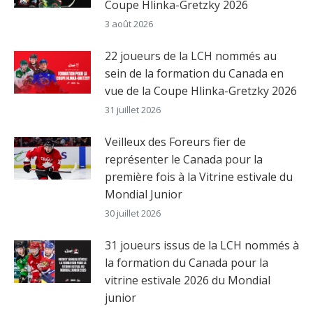
Coupe Hlinka-Gretzky 2026
3 août 2026
22 joueurs de la LCH nommés au
sein de la formation du Canada en
vue de la Coupe Hlinka-Gretzky 2026
31 juillet 2026
Veilleux des Foreurs fier de
représenter le Canada pour la
première fois à la Vitrine estivale du
Mondial Junior
30 juillet 2026
31 joueurs issus de la LCH nommés à
la formation du Canada pour la
vitrine estivale 2026 du Mondial
junior